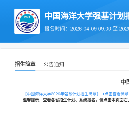
中国海洋大学强基计划
报名时间：2026-04-09 09:00 至 2026-
招生简章
公告通知
中
《
中国海洋大学2026年强基计划招生简章
》（
点击查看简章
温馨提示：查看各省招生计划、系统报名，请点击本页面右