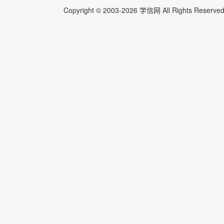
Copyright © 2003-
2026
学信网 All Rights Res