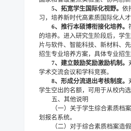
5、拓宽学生国际化视野。
依
习，培养新时代高素质国际化人才
6、推行本硕博衔接化培养。
的培养。进入研究生阶段后，学生
片与软件、智能科技、新材料、先
招生专业培养方案，具体专业招生
7、建立鼓励奖励激励机制。
学术交流会议和学科竞赛。
8、形成分流退出考核制度。
学生空出的名额，可用于从校内选
五、其他说明
（一）关于学生综合素质档
划报名系统
。
（二）对于综合素质档案造