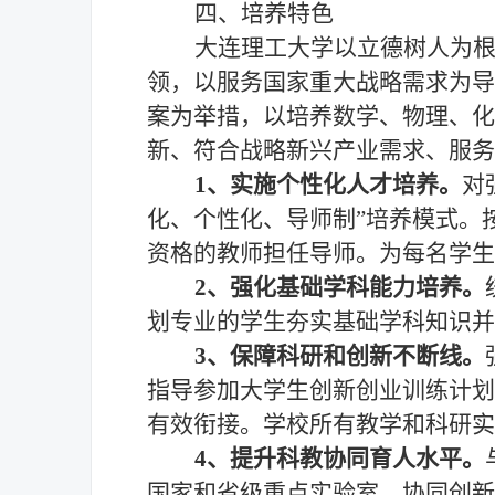
四、培养特色
大连理工大学以立德树人为
领，以服务国家重大战略需求为导
案为举措，以培养数学、物理、化
新、符合战略新兴产业需求、服务
1、实施个性化人才培养。
对
化、个性化、导师制”培养模式。
资格的教师担任导师。为每名学生
2、强化基础学科能力培养。
划专业的学生夯实基础学科知识
3、保障科研和创新不断线。
指导参加大学生创新创业训练计划
有效衔接。学校所有教学和科研实
4、提升科教协同育人水平。
国家和省级重点实验室、协同创