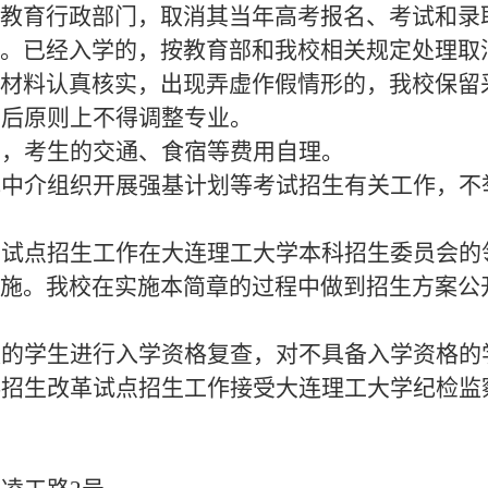
教育行政部门，取消其当年高考报名、考试和录
。已经入学的，按教育部和我校相关规定处理取
材料认真核实，出现弄虚作假情形的，我校保留
学后原则上不得调整专业。
间，考生的交通、食宿等费用自理。
或中介组织开展强基计划等考试招生有关工作，不
革试点招生工作在大连理工大学本科招生委员会的
施。我校在实施本简章的过程中做到招生方案公
取的学生进行入学资格复查，对不具备入学资格的
科招生改革试点招生工作接受大连理工大学纪检监