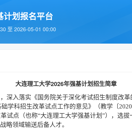
基计划报名平台
 至 2026-05-01 00:00
大连理工大学2026年强基计划招生简章
神，深入落实《国务院关于深化考试招生制度改革
基础学科招生改革试点工作的意见》（教学〔
2020
改革试点（也称
“大连理工大学强基计划”），选
大战略领域输送后备人才。