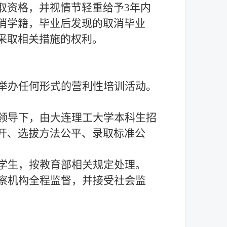
取资格，并视情节轻重给予
3年内
消学籍，毕业后发现的取消毕业
采取相关措施的权利。
举办任何形式的营利性培训活动。
领导下，由大连理工大学本科生招
开、选拔方法公平、录取标准公
学生，按教育部相关规定处理。
察机构全程监督，并接受社会监