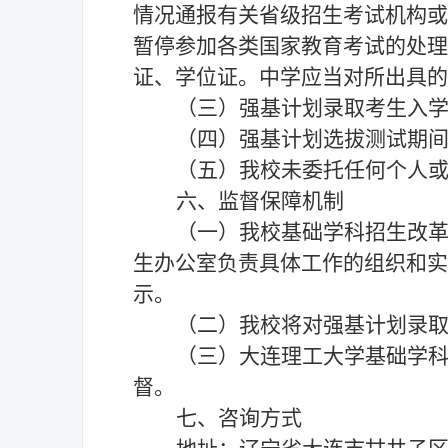
情况通报有关省级招生考试机构或
暂停参加各类国家教育考试的处理
证、学位证。中学应当对所出具的
（三）强基计划录取考生入
（四）强基计划选拔测试期
（五）我校未委托任何个人
六、监督保障机制
（一）我校基础学科招生改
生办公室负责具体工作的组织和实
示。
（二）我校将对强基计划录
（三）大连理工大学基础学
督。
七、咨询方式