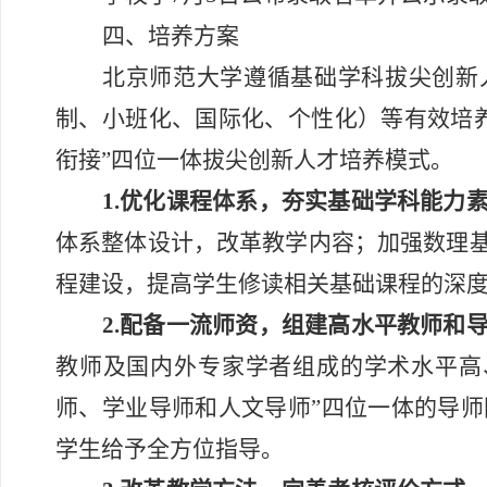
四、培养方案
北京师范大学遵循基础学科拔尖创新
制、小班化、国际化、个性化）等有效培
衔接”四位一体拔尖创新人才培养模式。
1.优化课程体系，夯实基础学科能力
体系整体设计，改革教学内容；加强数理
程建设，提高学生修读相关基础课程的深
2.配备一流师资，组建高水平教师和
教师及国内外专家学者组成的学术水平高
师、学业导师和人文导师”四位一体的导
学生给予全方位指导。