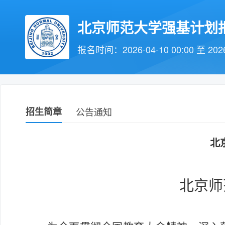
北京师范大学强基计划
报名时间：2026-04-10 00:00 至 2026-
招生简章
公告通知
北
北京师