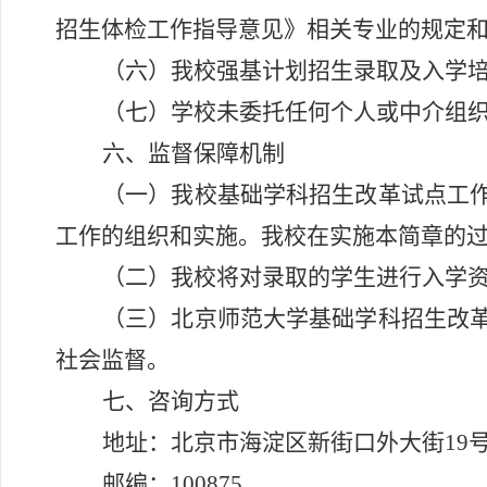
招生体检工作指导意见》相关专业的规定
（六）我校强基计划招生录取及入学
（七）学校未委托任何个人或中介组
六、监督保障机制
（一）我校基础学科招生改革试点工
工作的组织和实施。我校在实施本简章的
（二）我校将对录取的学生进行入学
（三）北京师范大学基础学科招生改
社会监督。
七、咨询方式
地址：北京市海淀区新街口外大街
19
邮编：
100875