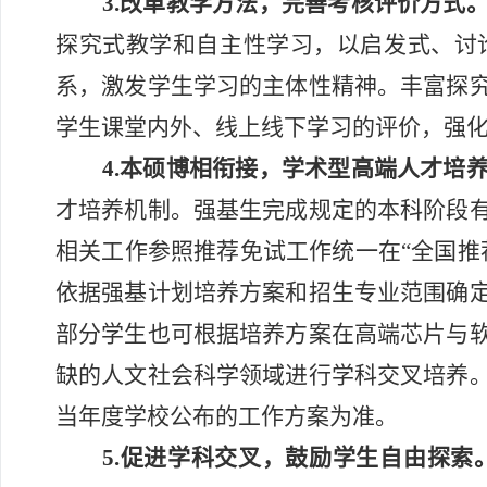
3.改革教学方法，完善考核评价方式
探究式教学和自主性学习，以启发式、讨
系，激发学生学习的主体性精神。丰富探
学生课堂内外、线上线下学习的评价，强
4.本硕博相衔接，学术型高端人才培
才培养机制。强基生完成规定的本科阶段
相关工作参照推荐免试工作统一在
“全国
依据强基计划培养方案和招生专业范围确
部分学生也可根据培养方案在高端芯片与
缺的人文社会科学领域进行学科交叉培养
当年度学校公布的工作方案为准。
5.促进学科交叉，鼓励学生自由探索