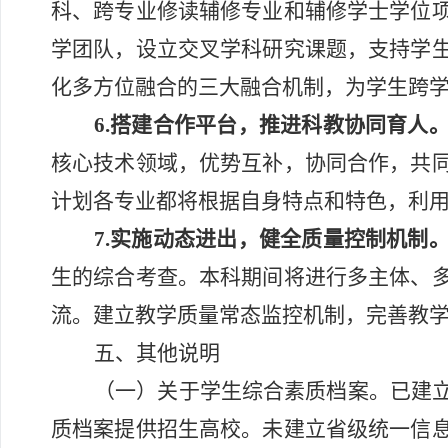
科、跨专业修读辅修专业和辅修学士学位
学团队，设立交叉学科研究课题，支持学
化多方位融合的三大融合机制，为学生跨
6.搭建合作平台，推进科教协同育人
核心技术领域，优势互补，协同合作，共
计划各专业都将根据自身特点和特色，利
7.
实施动态进出
，健全质量控制机制
生的综合考查。
本科期间将
进行多主体、
流
。建立教学质量常态监控机制，完善教
五、其他说明
（一）关于学生综合素质档案。已建
质档案提供招生高校。未建立省级统一信