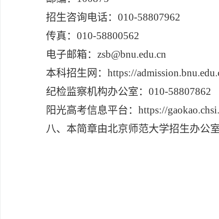
招生咨询电话：
010-58807962
传真：
010-58800562
电子邮箱：
zsb@bnu.edu.cn
本科招生网：
https://admission.bnu.edu.
纪检监察
机构办公室
：
010
-
58807862
阳光高考信息平台：
https://gaokao.chs
八、
本简章由北京师范大学招生办公