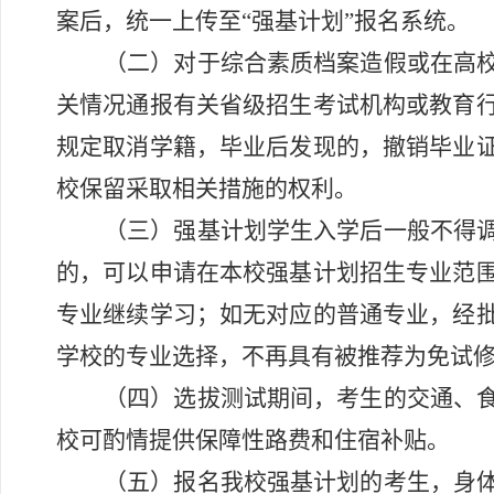
案后，统一上传至
“强基计划”报名系统。
（二）对于综合素质档案造假或在高
关情况通报有关省级招生考试机构或教育
规定取消学籍，
毕业后发现的，撤销毕业
校保留采取相关措施的权利。
（三）强基计划学生入学后一般不得
的，可以申请在本校强基计划招生专业范
专业继续学习；如无对应的普通专业，经
学校的专业选择
，
不再具有被推荐为免试
（四）选拔测试期间，考生的交通、
校可酌情提供保障性路费和住宿补贴。
（五）报名我校强基计划的考生，身